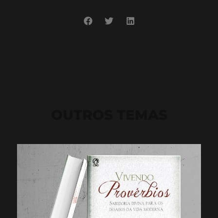
OUTROS TEMAS