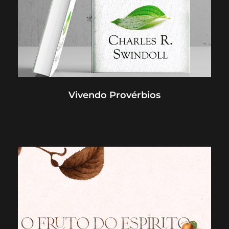
Vivendo Provérbios