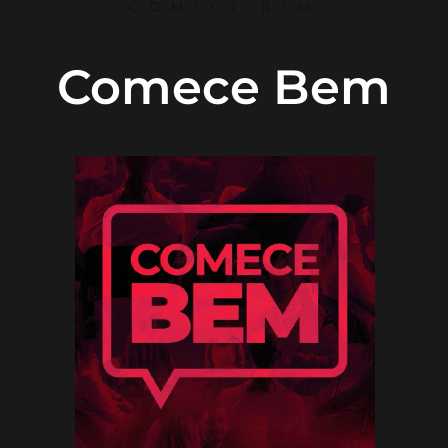
COMECE BEM
Comece Bem