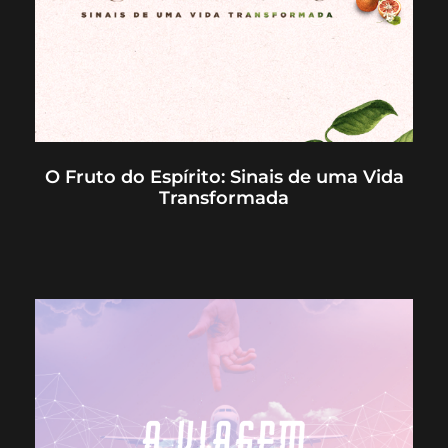
O Fruto do Espírito: Sinais de uma Vida
Transformada