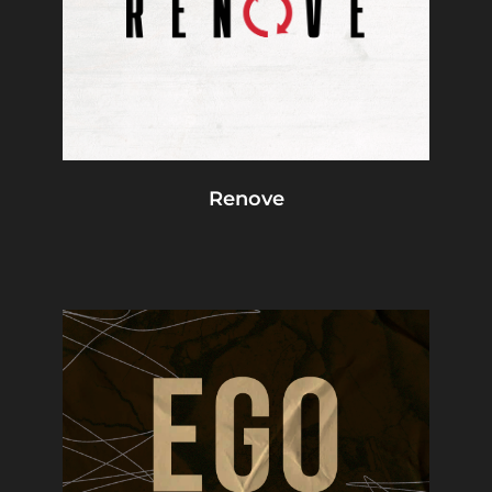
Renove