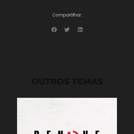
Compartilhar:
OUTROS TEMAS