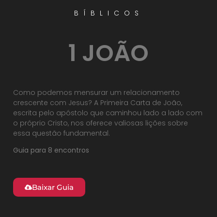
BÍBLICOS
1 JOÃO
Como podemos mensurar um relacionamento
crescente com Jesus? A Primeira Carta de João,
escrita pelo apóstolo que caminhou lado a lado com
o próprio Cristo, nos oferece valiosas lições sobre
essa questão fundamental.
Guia para 8 encontros
Baixar Guia