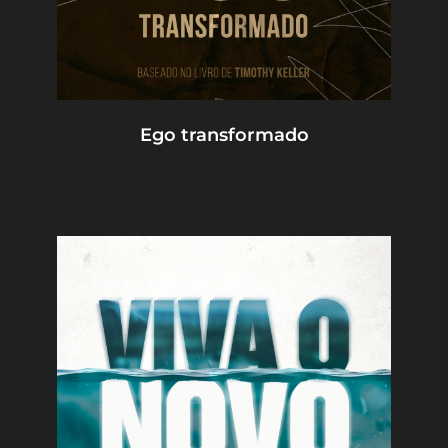
Ego transformado