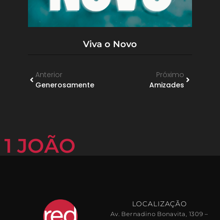
Viva o Novo
Anterior
Próximo
Generosamente
Amizades
1 JOÃO
LOCALIZAÇÃO
Av. Bernadino Bonavita, 1309 –