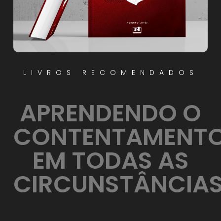
LIVROS RECOMENDADOS
APRENDENDO O
CONTENTAMENT
EM TODAS AS
CIRCUNSTÂNCIA