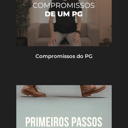
Compromissos do PG