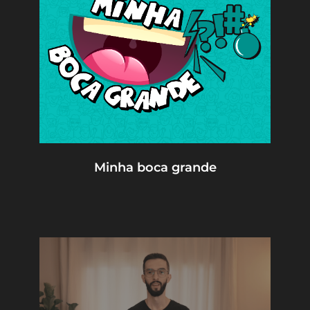
Minha boca grande