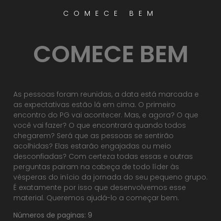
COMECE BEM
COMECE BEM
As pessoas foram reunidas, a data está marcada e
as expectativas estão lá em cima. O primeiro
encontro do PG vai acontecer. Mas, e agora? O que
você vai fazer? O que encontrará quando todos
chegarem? Será que as pessoas se sentirão
acolhidas? Elas estarão engajadas ou meio
desconfiadas? Com certeza todas essas e outras
perguntas pairam na cabeça de todo líder às
vésperas do início da jornada do seu pequeno grupo.
É exatamente por isso que desenvolvemos esse
material. Queremos ajudá-lo a começar bem.
Números de paginas: 9