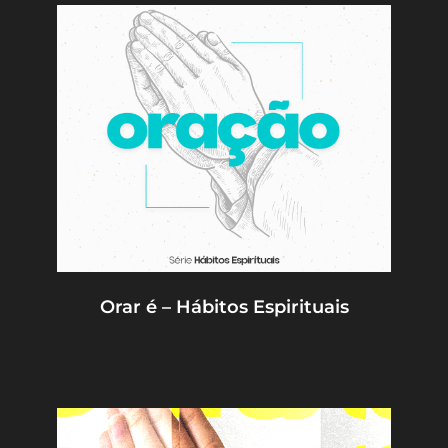
Orar é – Hábitos Espirituais