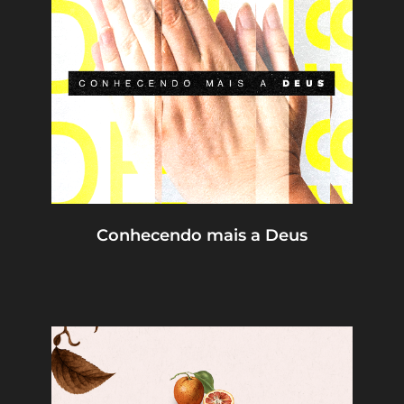
Conhecendo mais a Deus