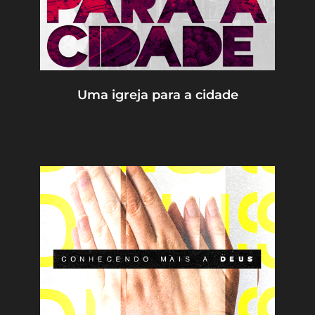
Uma igreja para a cidade