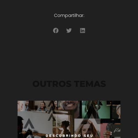
Compartilhar:
OUTROS TEMAS