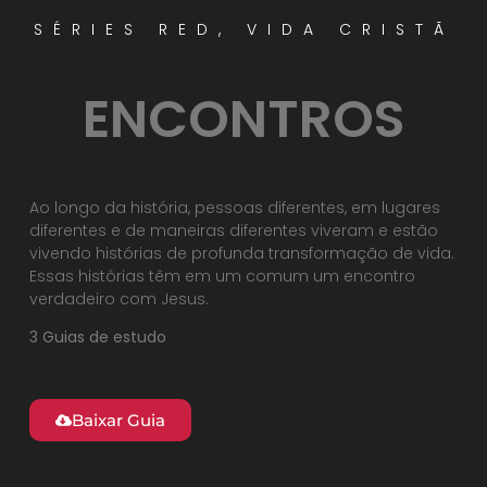
SÉRIES RED
,
VIDA CRISTÃ
ENCONTROS
Ao longo da história, pessoas diferentes, em lugares
diferentes e de maneiras diferentes viveram e estão
vivendo histórias de profunda transformação de vida.
Essas histórias têm em um comum um encontro
verdadeiro com Jesus.
3 Guias de estudo
Baixar Guia