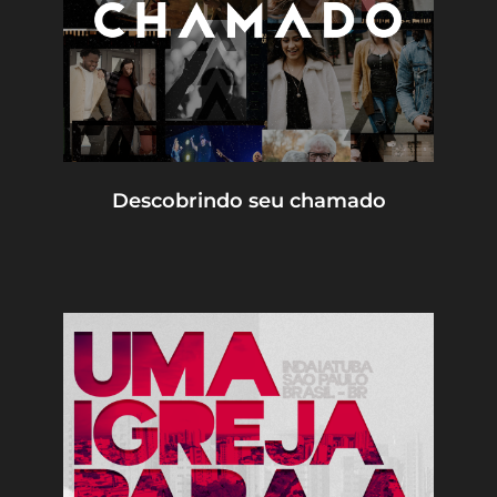
Descobrindo seu chamado