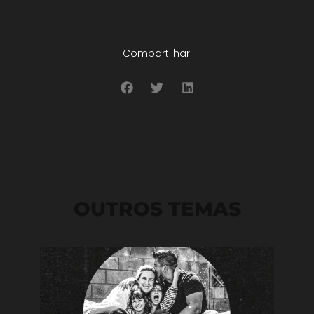
Compartilhar:
OUTROS TEMAS