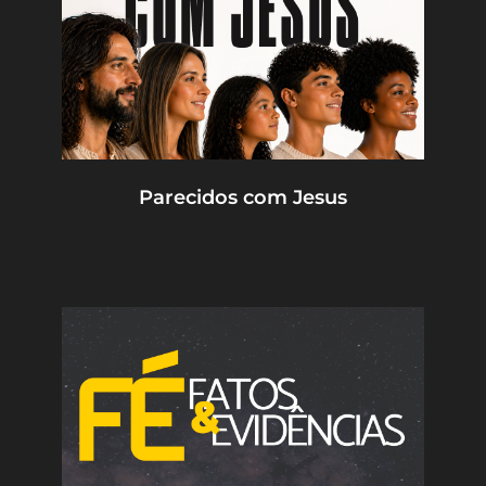
Parecidos com Jesus