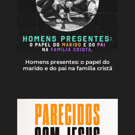
Homens presentes: o papel do
marido e do pai na família cristã