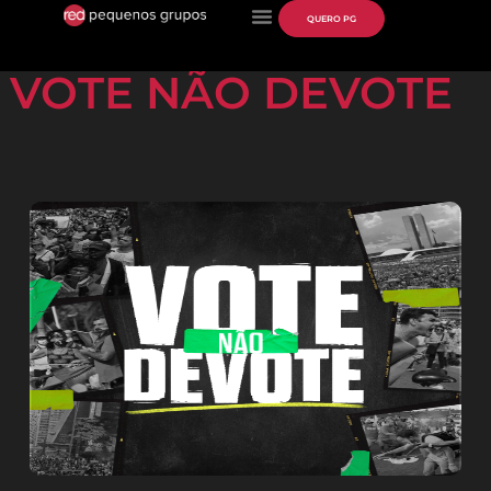
QUERO PG
VOTE NÃO DEVOTE