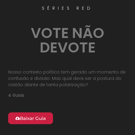
SÉRIES RED
VOTE NÃO
DEVOTE
Nosso contexto político tem gerado um momento de
confusão e divisão. Mas qual deve ser a postura do
cristão diante de tanta polarização?
4 Guias
Baixar Guia