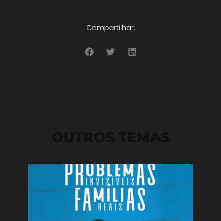
Compartilhar:
OUTROS TEMAS