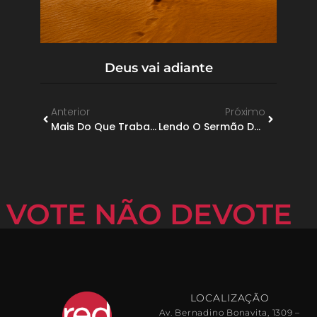
Deus vai adiante
Anterior
Próximo
Mais Do Que Trabalho
Lendo O Sermão Do Monte
VOTE NÃO DEVOTE
LOCALIZAÇÃO
Av. Bernadino Bonavita, 1309 –