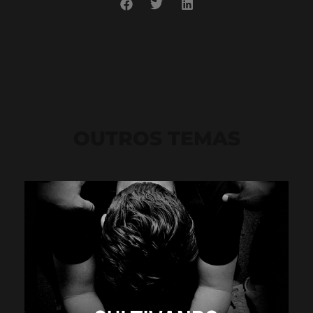
OUTROS TEMAS