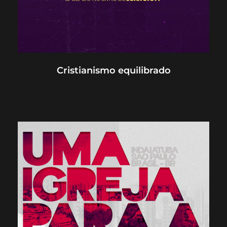
Cristianismo equilibrado