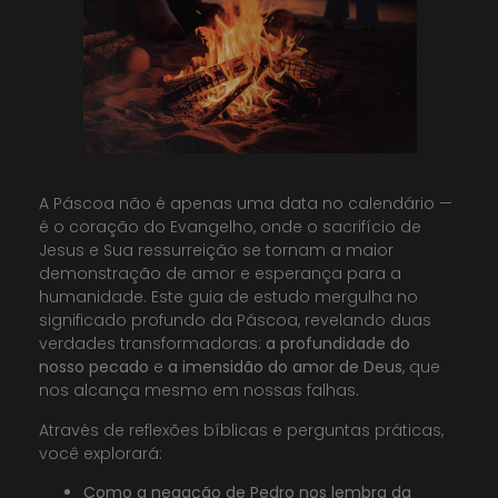
A Páscoa não é apenas uma data no calendário —
é o coração do Evangelho, onde o sacrifício de
Jesus e Sua ressurreição se tornam a maior
demonstração de amor e esperança para a
humanidade. Este guia de estudo mergulha no
significado profundo da Páscoa, revelando duas
verdades transformadoras:
a profundidade do
nosso pecado
e
a imensidão do amor de Deus
, que
nos alcança mesmo em nossas falhas.
Através de reflexões bíblicas e perguntas práticas,
você explorará:
Como a negação de Pedro nos lembra da