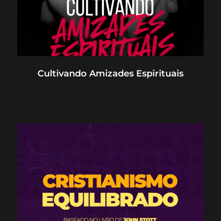
Cultivando Amizades Espirituais