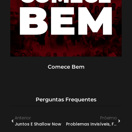
Comece Bem
Perguntas Frequentes
Anterior
Próximo
Juntos E Shallow Now
Problemas Invisíveis, Famílias Reais