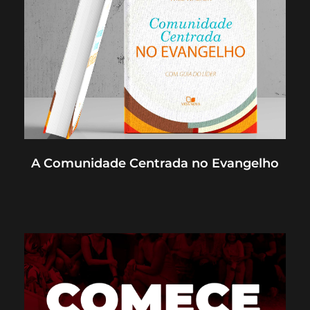
A Comunidade Centrada no Evangelho