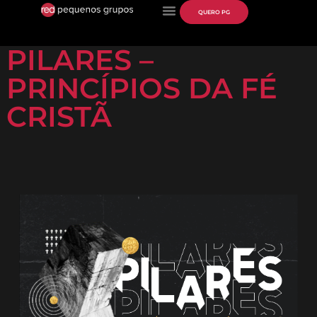
QUERO PG
PILARES –
PRINCÍPIOS DA FÉ
CRISTÃ