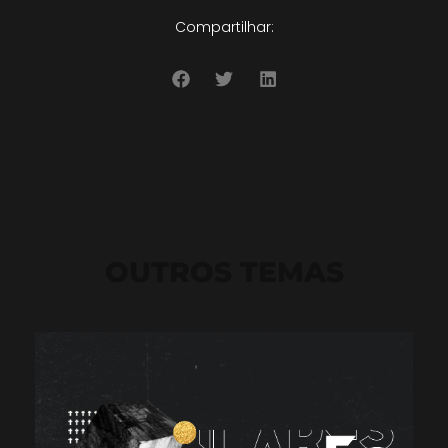
Compartilhar:
OUTROS TEMAS