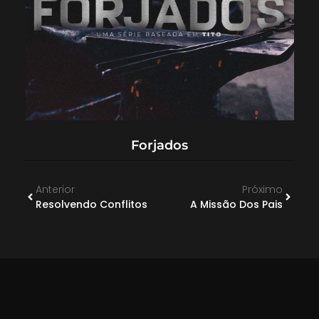
Forjados
Anterior
Próximo
Resolvendo Conflitos
A Missão Dos Pais