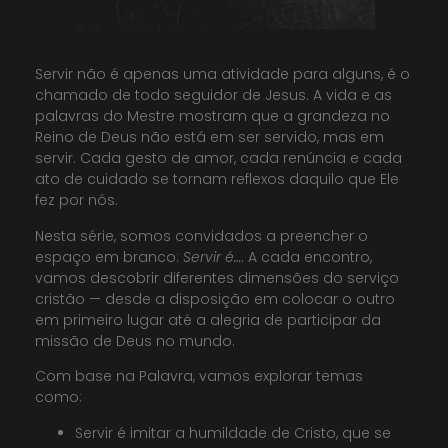
Servir não é apenas uma atividade para alguns, é o
chamado de todo seguidor de Jesus. A vida e as
palavras do Mestre mostram que a grandeza no
Reino de Deus não está em ser servido, mas em
servir. Cada gesto de amor, cada renúncia e cada
ato de cuidado se tornam reflexos daquilo que Ele
fez por nós.
Nesta série, somos convidados a preencher o
espaço em branco:
Servir é…
. A cada encontro,
vamos descobrir diferentes dimensões do serviço
cristão — desde a disposição em colocar o outro
em primeiro lugar até a alegria de participar da
missão de Deus no mundo.
Com base na Palavra, vamos explorar temas
como:
Servir é imitar a humildade de Cristo, que se