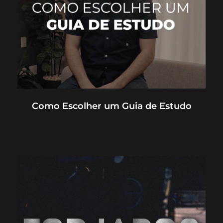
Como Escolher um Guia de Estudo