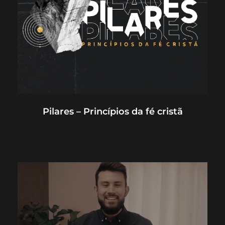
Pilares – Princípios da fé cristã