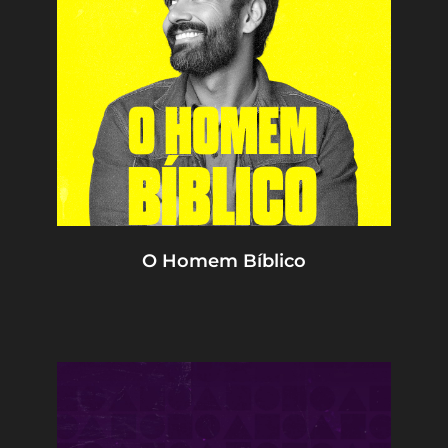
O Homem Bíblico