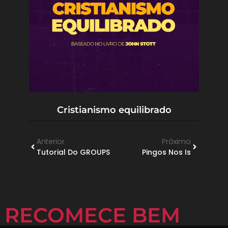
Cristianismo equilibrado
Anterior
Próximo
Tutorial Do GROUPS
Pingos Nos Is
RECOMECE BEM