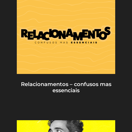
Relacionamentos – confusos mas
essenciais