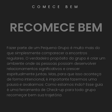
COMECE BEM
RECOMECE BEM
Fazer parte de um Pequeno Grupo é muito mais do
que simplesmente comparecer a encontros
regulares. O verdadeiro propósito do grupo é criar um
ambiente onde as pessoas possam desenvolver
relacionamentos significativos e crescer
espiritualmente juntas. Mas, para que isso aconteça
de forma intencional, é importante fazermos uma
pausa e avaliarmos: Como estamos indo? Esse guia
é uma ferramenta de Check-up para todo grupo
recomeçar bem sua trajetória.