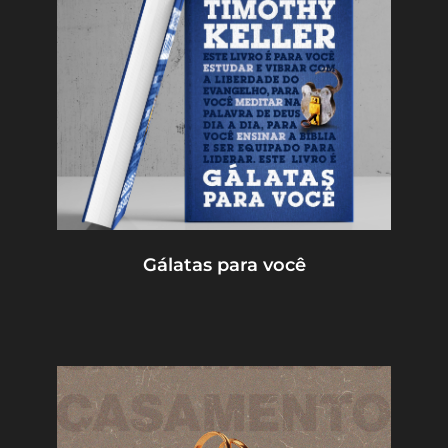
Gálatas para você