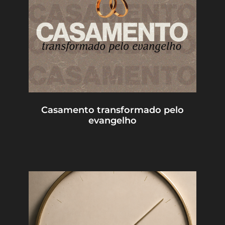
Casamento transformado pelo
evangelho