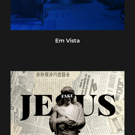
Em Vista