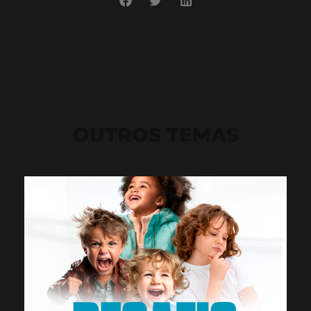
OUTROS TEMAS