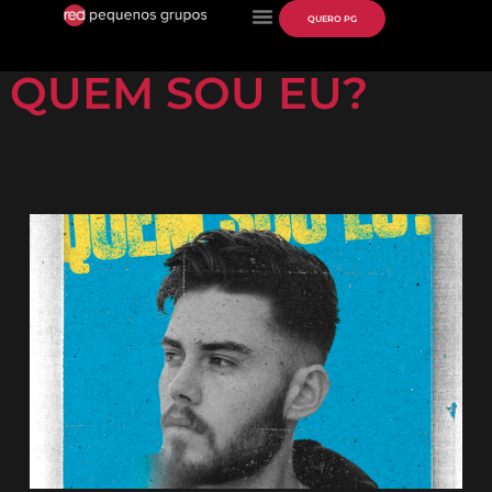
QUERO PG
QUEM SOU EU?